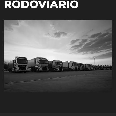
RODOVIÁRIO