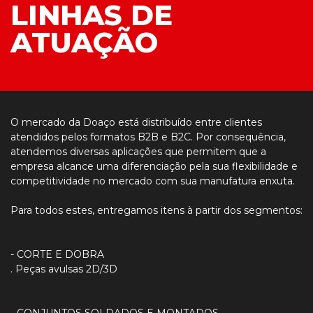
LINHAS DE
ATUAÇÃO
O mercado da Doaço está distribuído entre clientes
atendidos pelos formatos B2B e B2C. Por consequência,
atendemos diversas aplicações que permitem que a
empresa alcance uma diferenciação pela sua flexibilidade e
competitividade no mercado com sua manufatura enxuta.
Para todos estes, entregamos itens à partir dos segmentos:
- CORTE E DOBRA
. Peças avulsas 2D/3D