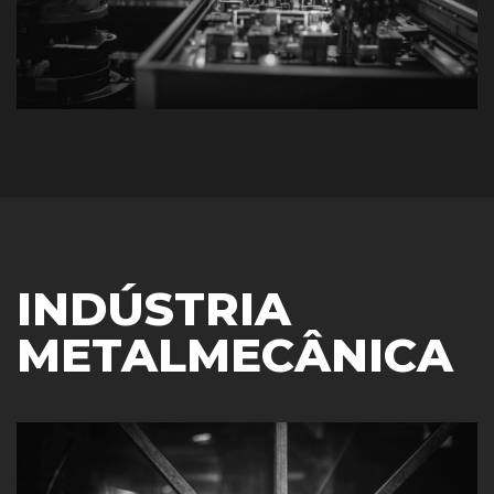
INDÚSTRIA
METALMECÂNICA