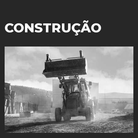
CONSTRUÇÃO