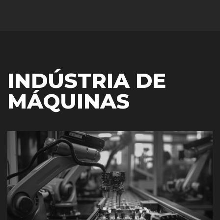
INDÚSTRIA DE
MÁQUINAS