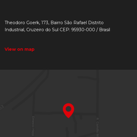
Theodoro Goerk, 173, Bairro São Rafael Distrito
Industrial, Cruzeiro do Sul CEP: 95930-000 / Brasil
View on map